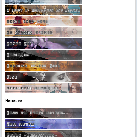
Новинки