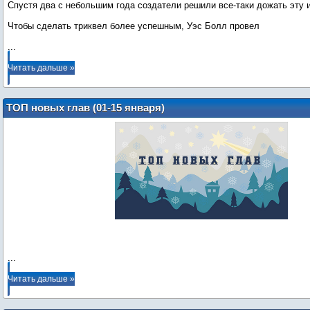
Спустя два с небольшим года создатели решили все-таки дожать эту 
...
Читать дальше »
ТОП новых глав (01-15 января)
...
Читать дальше »