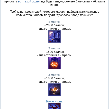
прислать
вот такой скрин
, где будет видно, сколько баллов вы набрали в
итоге.
Тройка пользователей, которым удастся набрать максимальное
количество баллов, получит
"призовой набор плюшек"
:
1 место:
- 2000 баллов;
- знак отличия в награды;
2 место:
- 1500 баллов;
- знак отличия в награды;
3 место:
- 1000 баллов;
- знак отличия в награды;
Бонус-приз: