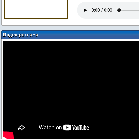
Видео-реклама