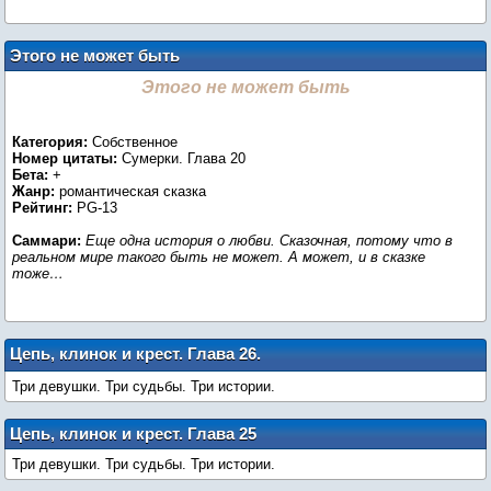
Этого не может быть
Этого не может быть
Категория:
Собственное
Номер цитаты:
Сумерки. Глава 20
Бета:
+
Жанр:
романтическая сказка
Рейтинг:
PG-13
Саммари:
Еще одна история о любви. Сказочная, потому что в
реальном мире такого быть не может. А может, и в сказке
тоже…
Цепь, клинок и крест. Глава 26.
Последняя
Три девушки. Три судьбы. Три истории.
Цепь, клинок и крест. Глава 25
Три девушки. Три судьбы. Три истории.