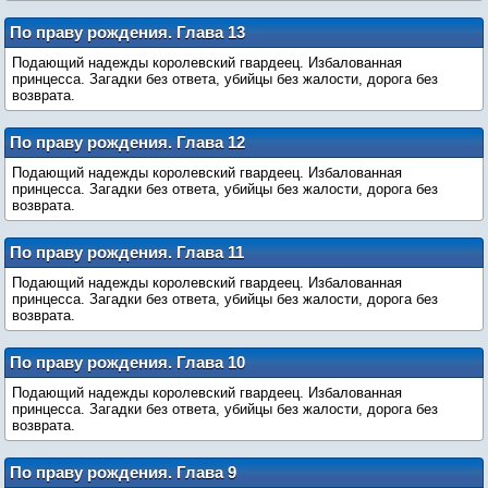
По праву рождения. Глава 13
Подающий надежды королевский гвардеец. Избалованная
принцесса. Загадки без ответа, убийцы без жалости, дорога без
возврата.
По праву рождения. Глава 12
Подающий надежды королевский гвардеец. Избалованная
принцесса. Загадки без ответа, убийцы без жалости, дорога без
возврата.
По праву рождения. Глава 11
Подающий надежды королевский гвардеец. Избалованная
принцесса. Загадки без ответа, убийцы без жалости, дорога без
возврата.
По праву рождения. Глава 10
Подающий надежды королевский гвардеец. Избалованная
принцесса. Загадки без ответа, убийцы без жалости, дорога без
возврата.
По праву рождения. Глава 9