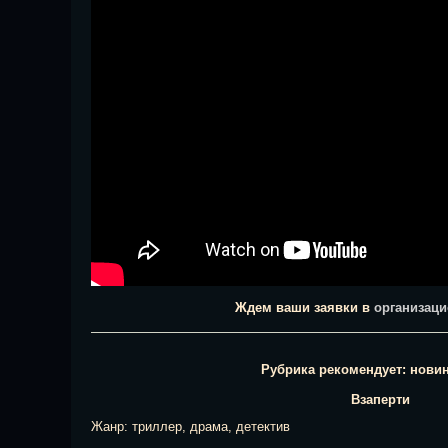
Ждем ваши заявки в
организаци
Рубрика рекомендует: нови
Взаперти
Жанр: триллер, драма, детектив