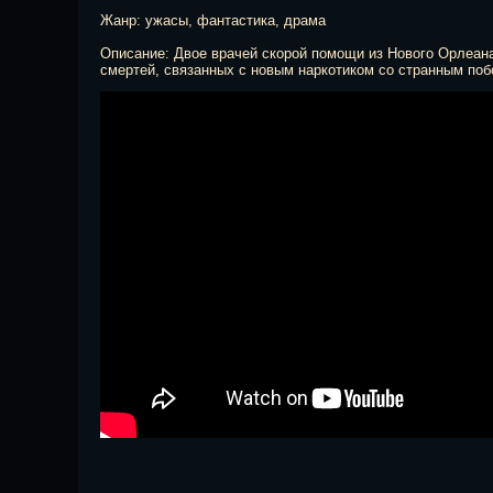
Жанр: ужасы, фантастика, драма
Описание: Двое врачей скорой помощи из Нового Орлеан
смертей, связанных с новым наркотиком со странным по