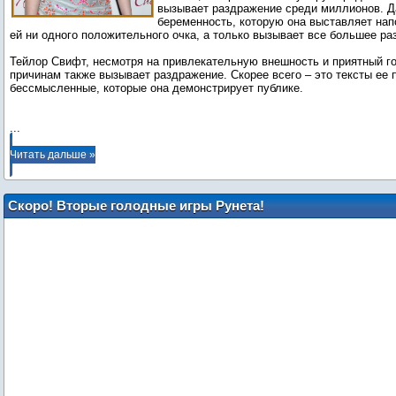
вызывает раздражение среди миллионов. Д
беременность, которую она выставляет нап
ей ни одного положительного очка, а только вызывает все большее ра
Тейлор Свифт, несмотря на привлекательную внешность и приятный г
причинам также вызывает раздражение. Скорее всего – это тексты ее 
бессмысленные, которые она демонстрирует публике.
...
Читать дальше »
Скоро! Вторые голодные игры Рунета!