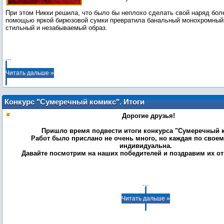
При этом Никки решила, что было бы неплохо сделать свой наряд бол
помощью яркой бирюзовой сумки превратила банальный монохромный 
стильный и незабываемый образ.
...
Читать дальше »
Конкурс "Сумеречный комикс". Итоги
Дорогие друзья!
Пришло время подвести итоги конкурса "Сумеречный 
Работ было прислано не очень много, но каждая по свое
индивидуальна.
Давайте посмотрим на наших победителей и поздравим их от 
...
Читать дальше »