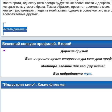
моего брата, однако у него всегда будут те же особенности и доброта,
которые есть у моего брата. Таким образом, время от времени в моих
книгах проскакивают люди из моей жизни, однако в основном это всег
...
Читать дальше »
Весенний конкурс профилей. Второй
тур
Дорогие друзья!
Вот и пришло время второго тура конкурса проф
Модницы, задание для вас! Дерзайте!
Все подробности
тут
.
"Индустрия кино": Какие фильмы
смогут занять место "Сумерек"?