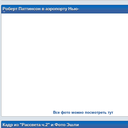
Роберт Паттинсон в аэропорту Нью-
Йорка (22 декабря)
Все фото можно посмотреть тут
Кадр из "Рассвета ч.2" и Фото Эшли