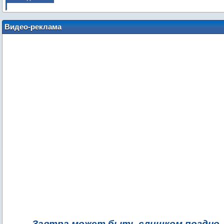
Видео-реклама
Завтра может быть слишком поздно