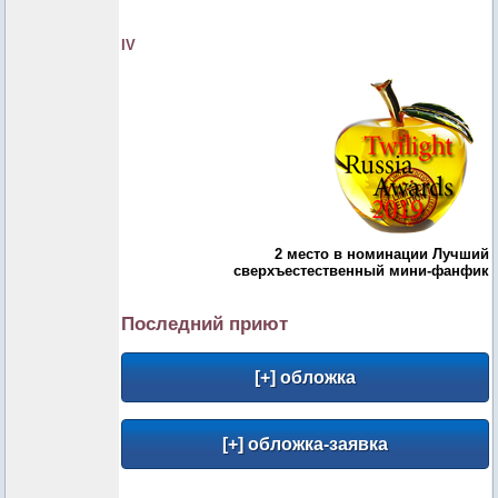
IV
2 место в номинации Лучший
сверхъестественный мини-фанфик
Последний приют