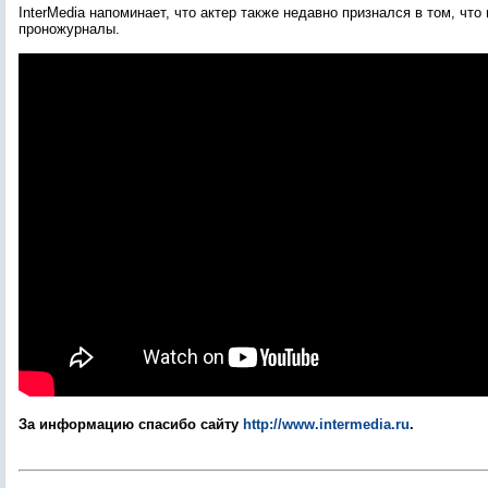
InterMedia напоминает, что актер также недавно признался в том, что
проножурналы.
За информацию спасибо сайту
http://www.intermedia.ru
.