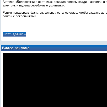
Актриса «Белоснежки и охотника» собрала волосы сзади, нанесла на в
электрик и надела серебряные украшения.
Решив порадовать фанатов, актриса остановилась, чтобы раздать авт
селфи с поклонниками.
...
Читать дальше »
Видео-реклама