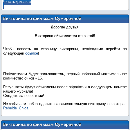
Читать дальше »
Викторина по фильмам Сумеречной
Саги
Дорогие друзья!
Викторина объявляется открытой!
Чтобы попасть на страницу викторины, необходимо перейти по
следующей
ссылке
!
Победителем будет пользователь, первый набравший максимальное
количество очков - 15.
Результаты будут объявлены после обработки в следующем номере
нашего журнала!
Следите за новостями!
Не забываем поблагодарить за замечательную викторину ее автора -
Rebelde_Chica!
Викторина по фильмам Сумеречной
Саги