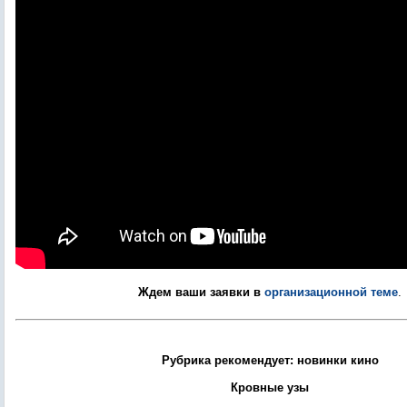
Ждем ваши заявки в
организационной теме
.
Рубрика рекомендует: новинки кино
Кровные узы