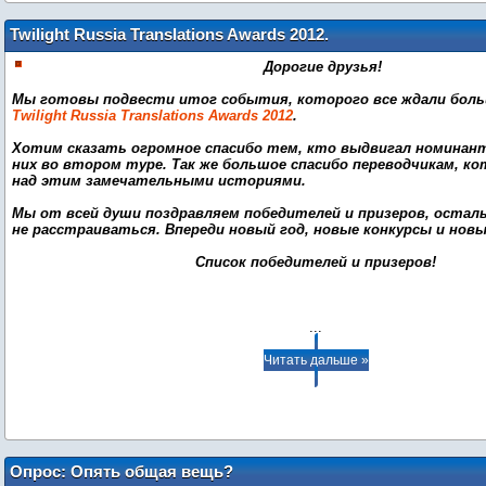
Twilight Russia Translations Awards 2012.
Итоги
Дорогие друзья!
Мы готовы подвести итог события, которого все ждали больш
Twilight Russia Translations Awards 2012
.
Хотим сказать огромное спасибо тем, кто выдвигал номинант
них во втором туре. Так же большое спасибо переводчикам, к
над этим замечательными историями.
Мы от всей души поздравляем победителей и призеров, остал
не расстраиваться. Впереди новый год, новые конкурсы и новы
Список победителей и призеров!
...
Читать дальше »
Опрос: Опять общая вещь?