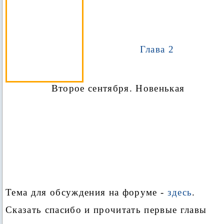
Глава 2
Второе сентября. Новенькая
Тема для обсуждения на форуме
-
здесь
.
Сказать спасибо и прочитать первые главы