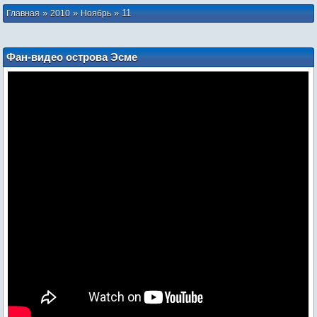
»
»
»
11
Главная
2010
Ноябрь
Фан-видео острова Эсме