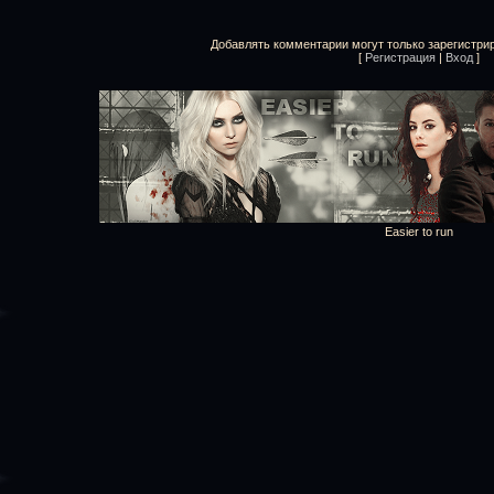
Добавлять комментарии могут только зарегистри
[
Регистрация
|
Вход
]
Easier to run