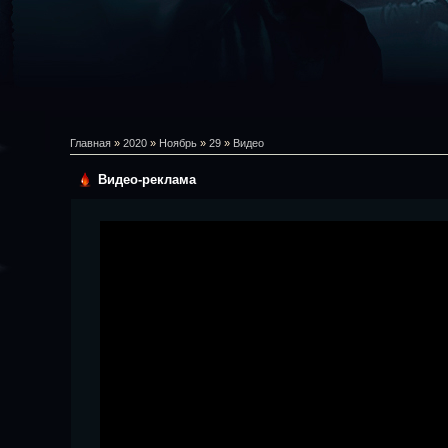
Главная
»
2020
»
Ноябрь
»
29
»
Видео
Видео-реклама