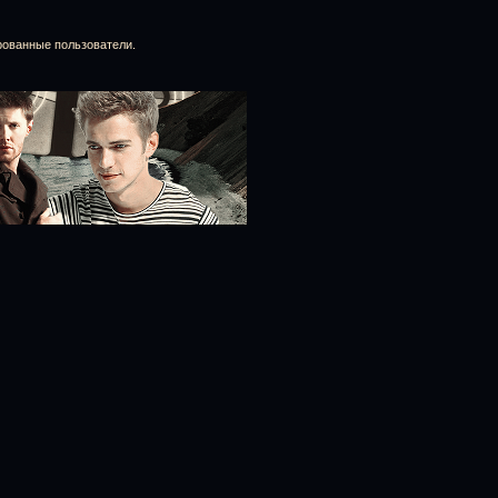
рованные пользователи.