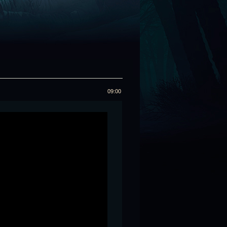
09:00