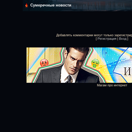
Сумеречные новости
Добавлять комментарии могут только зарегистри
[
Регистрация
|
Вход
]
Магам про интернет