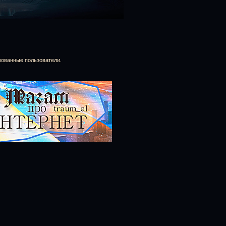
рованные пользователи.