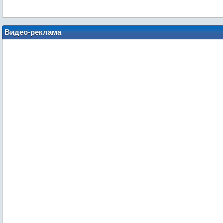
Видео-реклама