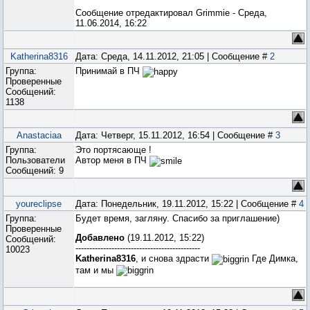
Сообщение отредактировал
Grimmie
-
Среда,
11.06.2014, 16:22
Katherina8316
Дата: Среда, 14.11.2012, 21:05 | Сообщение #
2
Группа:
Принимай в ПЧ
Проверенные
Сообщений:
1138
Anastaciaa
Дата: Четверг, 15.11.2012, 16:54 | Сообщение #
3
Группа:
Это портясающе !
Пользователи
Автор меня в ПЧ
Сообщений:
9
youreclipse
Дата: Понедельник, 19.11.2012, 15:22 | Сообщение #
4
Группа:
Будет время, загляну. Спасибо за приглашение)
Проверенные
Добавлено
(19.11.2012, 15:22)
Сообщений:
---------------------------------------------
10023
Katherina8316
, и снова здрасти
Где Димка,
там и мы