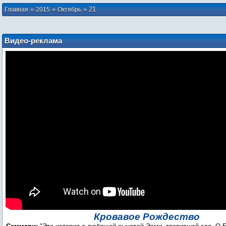
»
»
»
21
Главная
2015
Октябрь
Видео-реклама
Кровавое Рождество