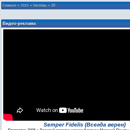
»
»
»
28
Главная
2015
Октябрь
Видео-реклама
Semper Fidelis (Всегда верен)