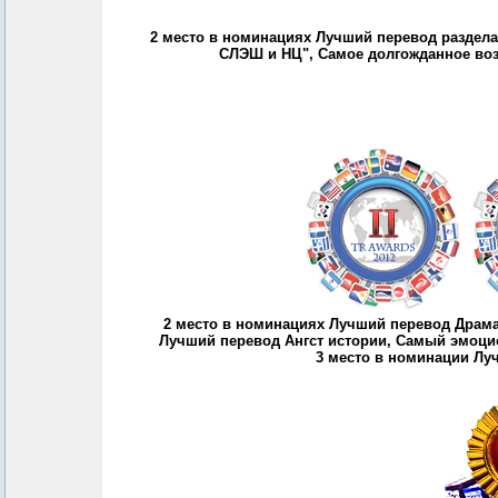
2 место в номинациях Лучший перевод раздела
СЛЭШ и НЦ", Самое долгожданное во
2 место в номинациях Лучший перевод Драма
Лучший перевод Ангст истории, Самый эмоц
3 место в номинации Лу