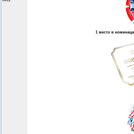
1 место в номинац