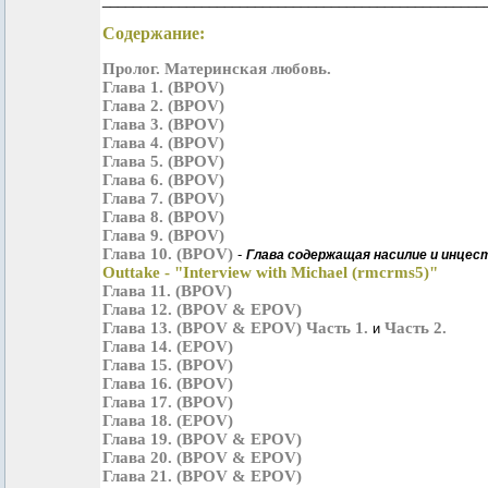
Содержание:
Пролог. Материнская любовь.
Глава 1. (BPOV)
Глава 2. (BPOV)
Глава 3. (BPOV)
Глава 4. (BPOV)
Глава 5. (BPOV)
Глава 6. (BPOV)
Глава 7. (BPOV)
Глава 8. (BPOV)
Глава 9. (BPOV)
Глава 10. (BPOV)
-
Глава содержащая насилие и инцес
Outtake - "Interview with Michael (rmcrms5)"
Глава 11. (BPOV)
Глава 12. (BPOV & EPOV)
Глава 13. (BPOV & EPOV) Часть 1.
Часть 2.
и
Глава 14. (EPOV)
Глава 15. (BPOV)
Глава 16. (BPOV)
Глава 17. (BPOV)
Глава 18. (EPOV)
Глава 19. (BPOV & EPOV)
Глава 20. (BPOV & EPOV)
Глава 21. (BPOV & EPOV)