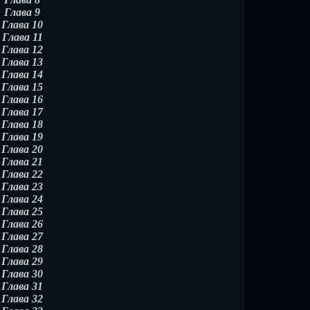
Глава 9
Глава 10
Глава 11
Глава 12
Глава 13
Глава 14
Глава 15
Глава 16
Глава 17
Глава 18
Глава 19
Глава 20
Глава 21
Глава 22
Глава 23
Глава 24
Глава 25
Глава 26
Глава 27
Глава 28
Глава 29
Глава 30
Глава 31
Глава 32