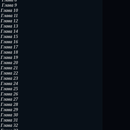
Глава 9
Глава 10
Глава 11
Глава 12
Глава 13
Глава 14
Глава 15
Глава 16
Глава 17
Глава 18
Глава 19
Глава 20
Глава 21
Глава 22
Глава 23
Глава 24
Глава 25
Глава 26
Глава 27
Глава 28
Глава 29
Глава 30
Глава 31
Глава 32