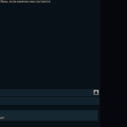
 Лизы, если конечно она состоится.
ие!