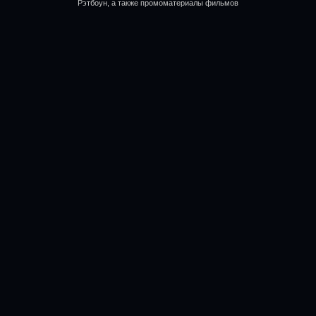
Рэтбоун, а также промоматериалы фильмов