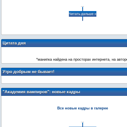
...
Читать дальше »
Цитата дня
*манипка найдена на просторах интернета, на автор
Утро добрым не бывает!
"Академия вампиров": новые кадры
Все новые кадры в галерее
...