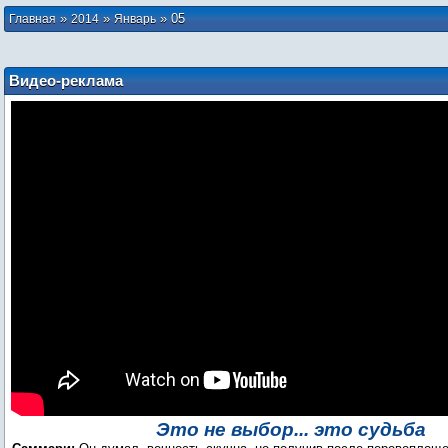
»
»
»
05
Главная
2014
Январь
Видео-реклама
Это не выбор... это судьба