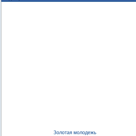
Золотая молодежь