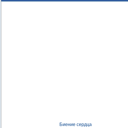
Биение сердца