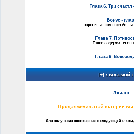
Глава 6. Три счаст
Бонус - глав
- творение из-под пера бетты
Глава 7. Пртивос
Глава содержит сцены
Глава 8. Воссоед
Эпилог
Продолжение этой истории вы
Для получения оповещения о следующей главы,