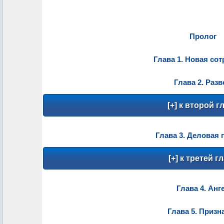
Пролог
Глава 1. Новая со
Глава 2. Раз
Глава 3. Деловая 
Глава 4. Анг
Глава 5. Призн