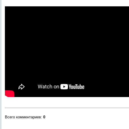
Всего комментариев
:
0