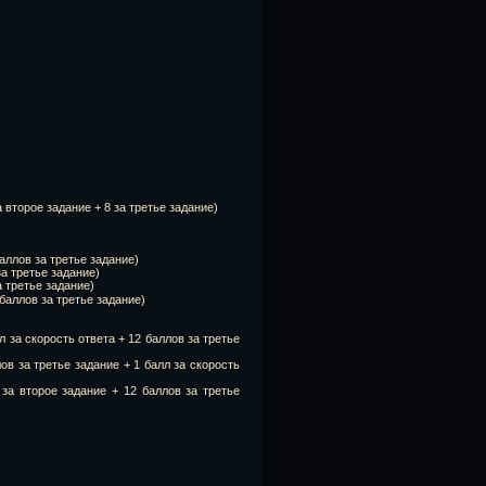
 второе задание + 8 за третье задание)
баллов за третье задание)
за третье задание)
а третье задание)
 баллов за третье задание)
л за скорость ответа + 12 баллов за третье
ов за третье задание + 1 балл за скорость
 за второе задание + 12 баллов за третье