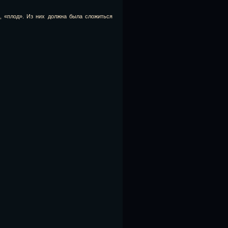
, «плод». Из них должна была сложиться