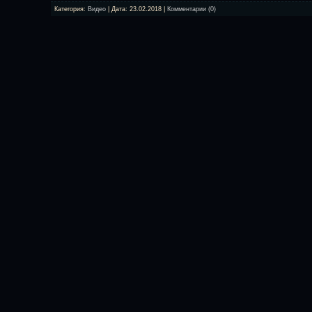
Категория:
Видео
| Дата:
23.02.2018
|
Комментарии (0)