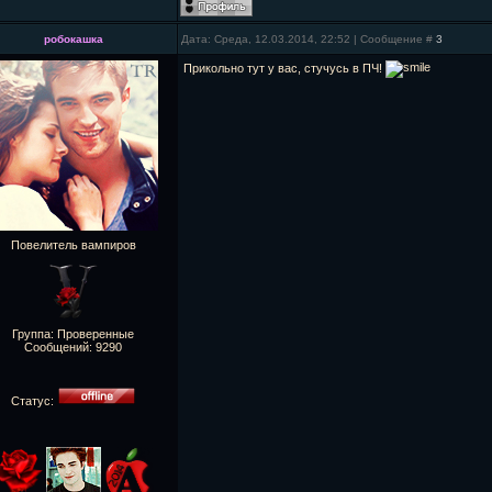
робокашка
Дата: Среда, 12.03.2014, 22:52 | Сообщение #
3
Прикольно тут у вас, стучусь в ПЧ!
Повелитель вампиров
Группа: Проверенные
Сообщений:
9290
Статус: