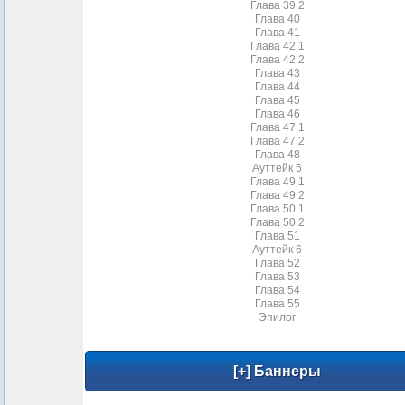
Глава 39.2
Глава 40
Глава 41
Глава 42.1
Глава 42.2
Глава 43
Глава 44
Глава 45
Глава 46
Глава 47.1
Глава 47.2
Глава 48
Ауттейк 5
Глава 49.1
Глава 49.2
Глава 50.1
Глава 50.2
Глава 51
Ауттейк 6
Глава 52
Глава 53
Глава 54
Глава 55
Эпилог