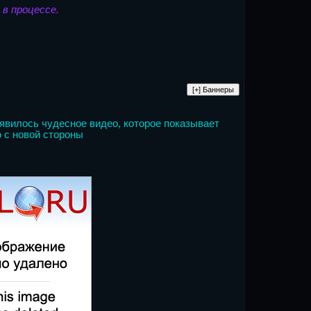
- в процессе.
явилось чудесное видео, которое показывает
 с новой стороны