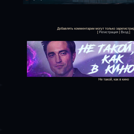
Добавлять комментарии могут только зарегистри
[
Регистрация
|
Вход
]
Не такой, как в кино