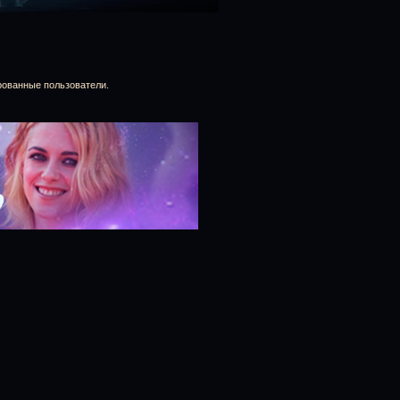
рованные пользователи.