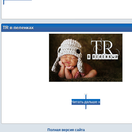
TR в пеленках
...
Читать дальше »
Полная версия сайта