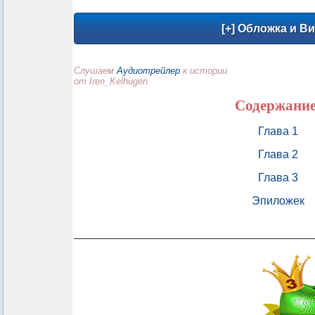
Слушаем
Аудиотрейлер
к истории
от
Iren_Kelhugen
Содержание
Глава 1
Глава 2
Глава 3
Эпиложек
_________________________________________________