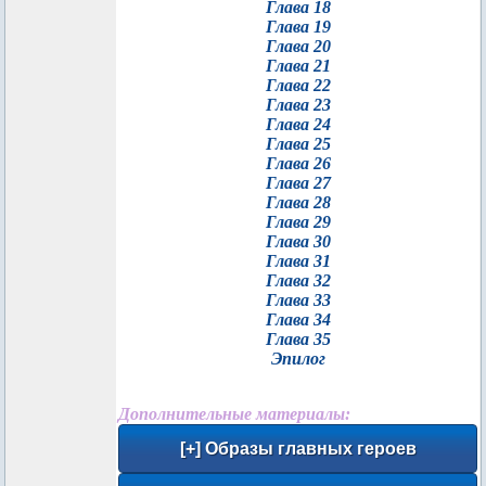
Глава 18
Глава 19
Глава 20
Глава 21
Глава 22
Глава 23
Глава 24
Глава 25
Глава 26
Глава 27
Глава 28
Глава 29
Глава 30
Глава 31
Глава 32
Глава 33
Глава 34
Глава 35
Эпилог
Дополнительные материалы: