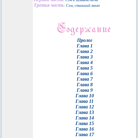
Третья часть
:
Сон, ставший явью
Пролог
Глава 1
Глава 2
Глава 3
Глава 4
Глава 5
Глава 6
Глава 7
Глава 8
Глава 9
Глава 10
Глава 11
Глава 12
Глава 13
Глава 14
Глава 15
Глава 16
Глава 17