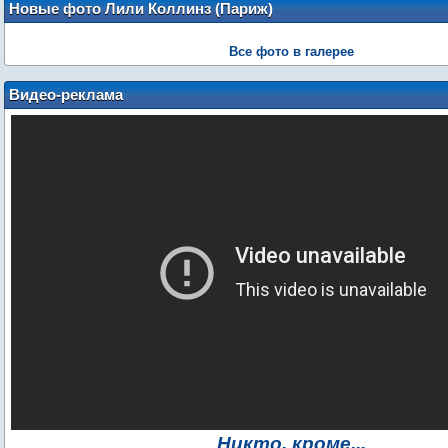
Новые фото Лили Коллинз (Париж)
Все фото в галерее
Видео-реклама
Никто, кроме...