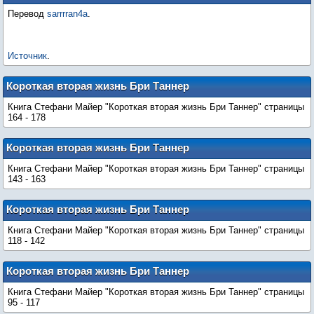
Майер: "Герой в супермаркете"
Перевод
sarrrran4a
.
Источник
.
Короткая вторая жизнь Бри Таннер
(страницы 164-178)
Книга Стефани Майер "Короткая вторая жизнь Бри Таннер" страницы
164 - 178
Короткая вторая жизнь Бри Таннер
(страницы 143-163)
Книга Стефани Майер "Короткая вторая жизнь Бри Таннер" страницы
143 - 163
Короткая вторая жизнь Бри Таннер
(страницы 118-142)
Книга Стефани Майер "Короткая вторая жизнь Бри Таннер" страницы
118 - 142
Короткая вторая жизнь Бри Таннер
(страницы 95-117)
Книга Стефани Майер "Короткая вторая жизнь Бри Таннер" страницы
95 - 117