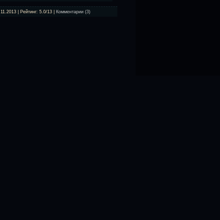
.11.2013
| Рейтинг: 5.0/13 |
Комментарии (3)