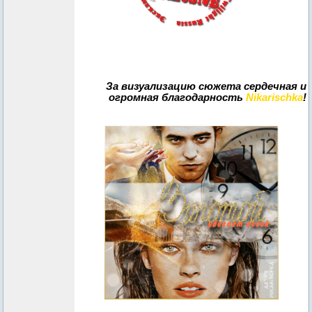
За визуализацию сюжета сердечная и
огромная благодарность
Nikarischka
!