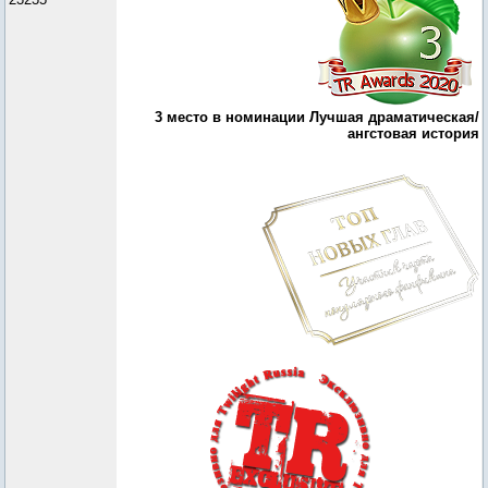
3 место в номинации Лучшая драматическая/
ангстовая история