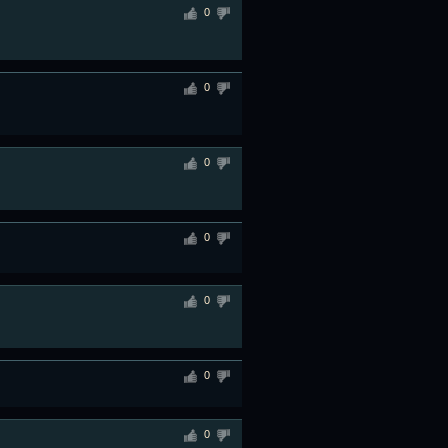
0
0
0
0
0
0
0