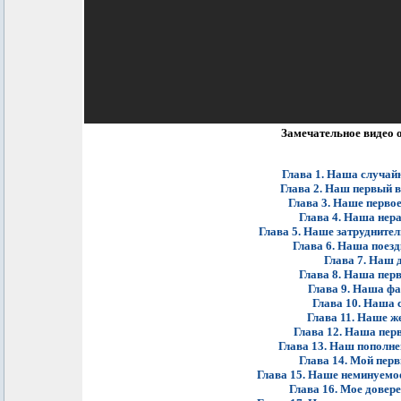
Замечательное видео 
Глава 1. Наша случай
Глава 2. Наш первый в
Глава 3. Наше перво
Глава 4. Наша нер
Глава 5. Наше затрудните
Глава 6. Наша поез
Глава 7. Наш 
Глава 8. Наша пер
Глава 9. Наша ф
Глава 10. Наша 
Глава 11. Наше ж
Глава 12. Наша пер
Глава 13. Наш пополн
Глава 14. Мой пер
Глава 15. Наше неминуемо
Глава 16. Мое довер