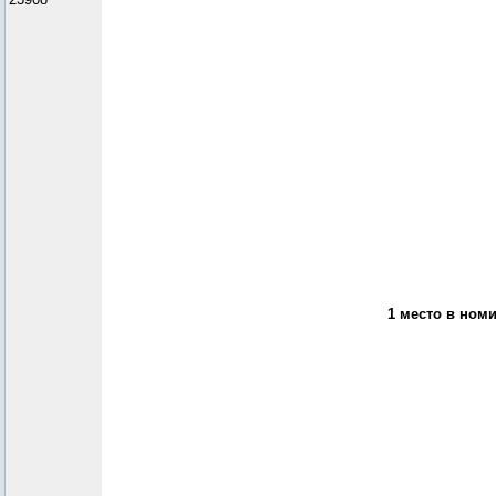
1 место в ном