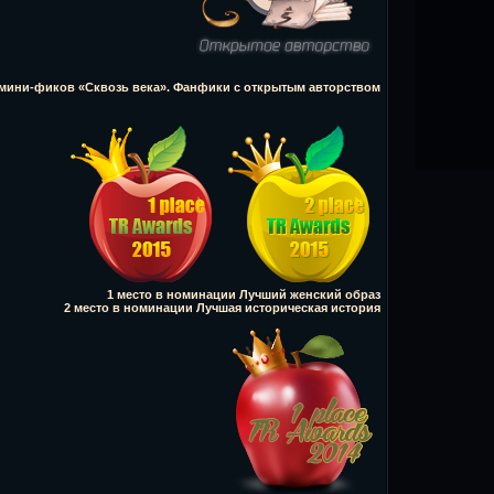
е мини-фиков «Сквозь века». Фанфики с открытым авторством
1 место в номинации Лучший женский образ
2 место в номинации Лучшая историческая история