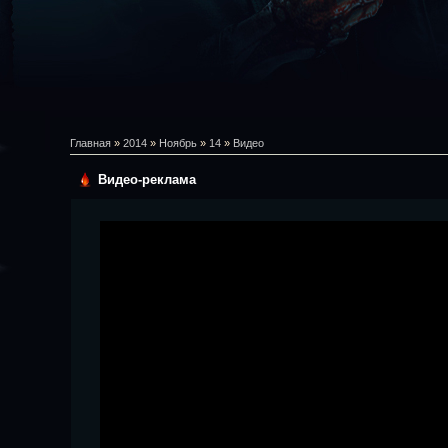
Главная
»
2014
»
Ноябрь
»
14
»
Видео
Видео-реклама