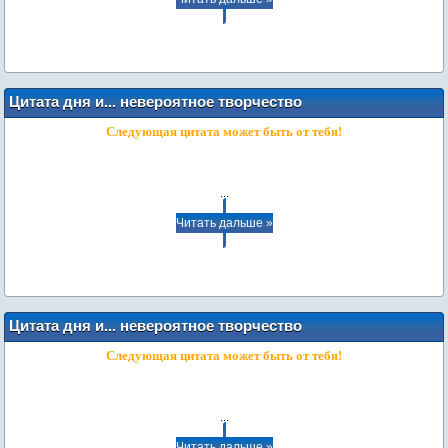
Цитата дня и... невероятное творчество
наших пользователей: стихи
Следующая цитата может быть от тебя!
...
Читать дальше »
Цитата дня и... невероятное творчество
наших пользователей: стихи
Следующая цитата может быть от тебя!
...
Читать дальше »