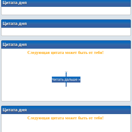
Цитата дня
Цитата дня
Цитата дня
Следующая цитата может быть от тебя!
...
Читать дальше »
Цитата дня
Следующая цитата может быть от тебя!