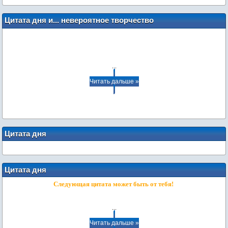
Цитата дня и... невероятное творчество
наших пользователей: стихи
...
Читать дальше »
Цитата дня
Цитата дня
Следующая цитата может быть от тебя!
...
Читать дальше »