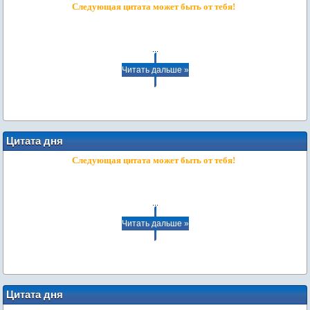
Следующая цитата может быть от тебя!
...
Читать дальше »
Цитата дня
Следующая цитата может быть от тебя!
...
Читать дальше »
Цитата дня