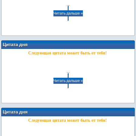
...
Читать дальше »
Цитата дня
Следующая цитата может быть от тебя!
...
Читать дальше »
Цитата дня
Следующая цитата может быть от тебя!