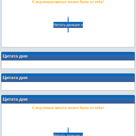
Следующая цитата может быть от тебя!
...
Читать дальше »
Цитата дня
Цитата дня
Цитата дня
Следующая цитата может быть от тебя!
...
Читать дальше »