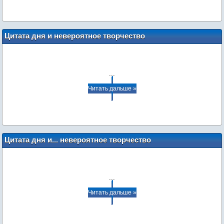
Цитата дня и невероятное творчество
наших пользователей: стихи
...
Читать дальше »
Цитата дня и... невероятное творчество
наших пользователей: стихи
...
Читать дальше »