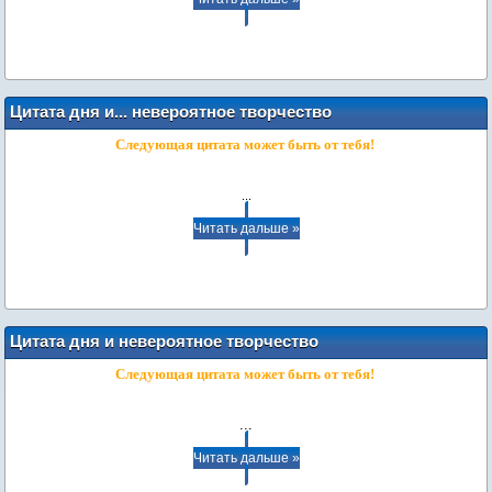
Цитата дня и... невероятное творчество
наших пользователей: стихи
Следующая цитата может быть от тебя!
...
Читать дальше »
Цитата дня и невероятное творчество
наших пользователей: стихи
Следующая цитата может быть от тебя!
...
Читать дальше »