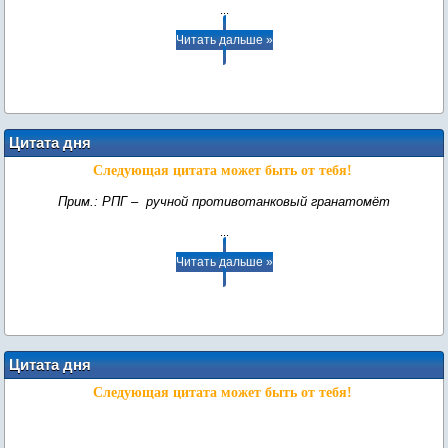
...
Читать дальше »
Цитата дня
Следующая цитата может быть от тебя!
Прим.: РПГ – ручной противотанковый гранатомёт
...
Читать дальше »
Цитата дня
Следующая цитата может быть от тебя!