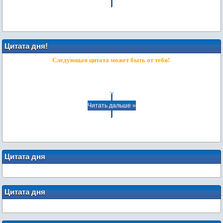
Цитата дня!
Следующая цитата может быть от тебя!
...
Читать дальше »
Цитата дня
Цитата дня